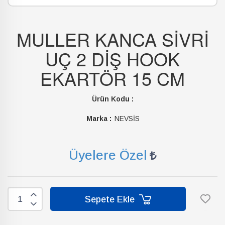
MULLER KANCA SİVRİ
UÇ 2 DİŞ HOOK
EKARTÖR 15 CM
Ürün Kodu :
Marka :
NEVSİS
Üyelere Özel
Sepete Ekle