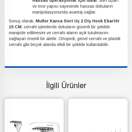
Hassas operasyonlar için ideal
: Sivri uçları
ve ince yapısı sayesinde hassas dokuların
manipülasyonunda avantaj sağlar.
Sonuç olarak,
Muller Kanca Sivri Uç 2 Diş Hook Ekartör
15 CM
, cerrahi işlemlerde dokuların güvenli bir şekilde
manipüle edilmesini ve cerrahi alanın açık tutulmasını
sağlayan önemli bir alettir. Ortopedi, genel cerrahi ve plastik
cerrahi gibi birçok alanda etkili bir şekilde kullanılabilir.
İlgili Ürünler