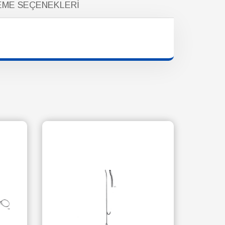
ME SEÇENEKLERI