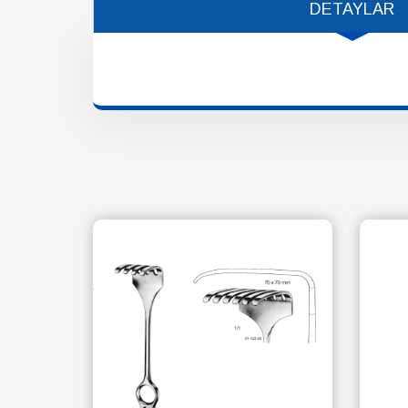
DETAYLAR