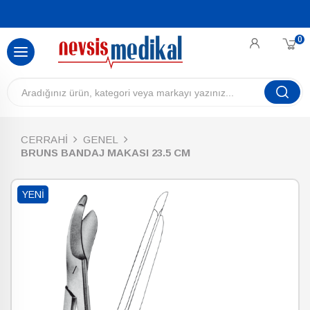
0
CERRAHİ
GENEL
BRUNS BANDAJ MAKASI 23.5 CM
YENI