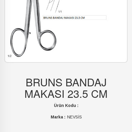
BRUNS BANDAJ
MAKASI 23.5 CM
Ürün Kodu :
Marka :
NEVSİS