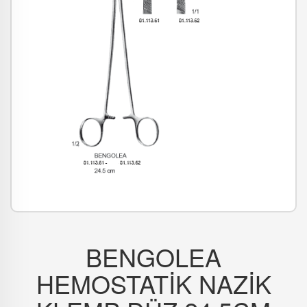
BENGOLEA
HEMOSTATİK NAZİK