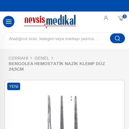
0
CERRAHİ
GENEL
BENGOLEA HEMOSTATİK NAZİK KLEMP DÜZ
24,5CM
YENI