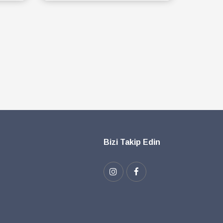
SEPETE EKLE
Bizi Takip Edin