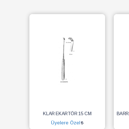
KLAR EKARTÖR 15 CM
Üyelere Özel