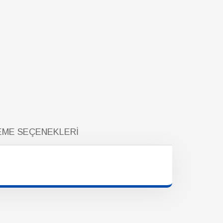
ME SEÇENEKLERI