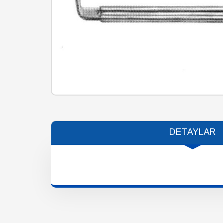
DETAYLAR