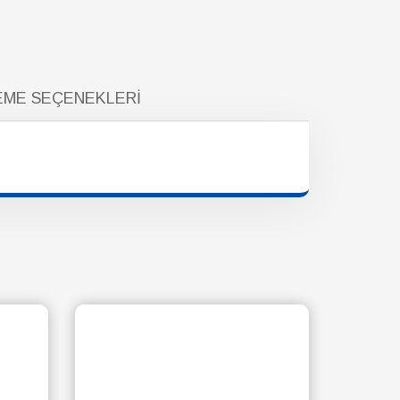
ME SEÇENEKLERI