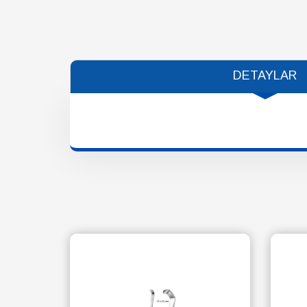
DETAYLAR